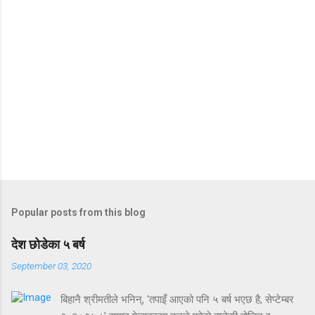
Popular posts from this blog
देश छोडेका ५ बर्ष
September 03, 2020
बिहानै श्रीमतीले भनिन्, 'तपाइँ आएको पनि ५ बर्ष भएछ है, सेप्टेम्बर