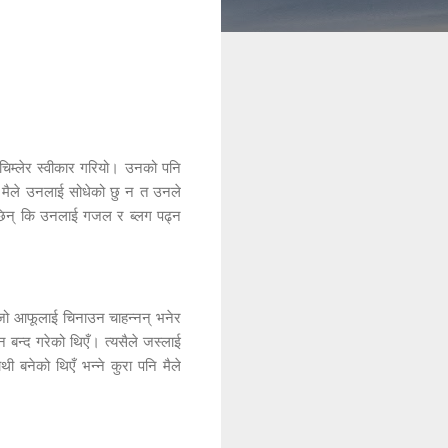
िम्लेर स्वीकार गरियो। उनको पनि
त मैले उनलाई सोधेको छु न त उनले
 छिन् कि उनलाई गजल र ब्लग पढ्न
 जो आफूलाई चिनाउन चाहन्नन् भनेर
 बन्द गरेको थिएँ। त्यसैले जस्लाई
 बनेको थिएँ भन्ने कुरा पनि मैले